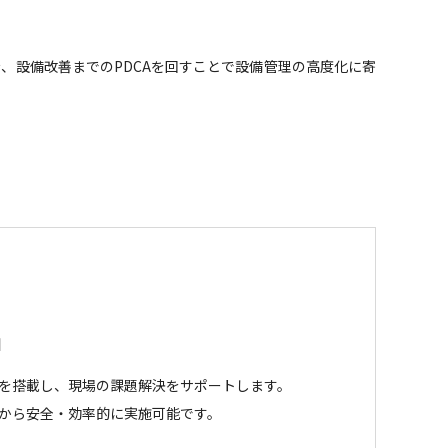
、設備改善までのPDCAを回すことで設備管理の高度化に寄
」
を搭載し、現場の課題解決をサポートします。
から安全・効率的に実施可能です。