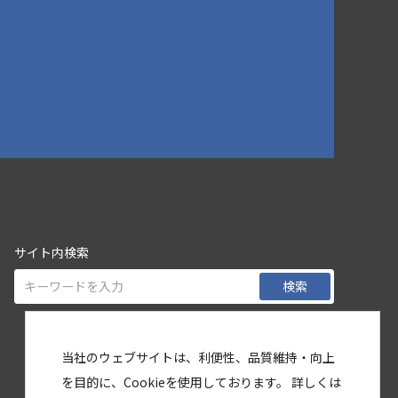
サイト内検索
検索
当社のウェブサイトは、利便性、品質維持・向上
を目的に、Cookieを使用しております。 詳しくは