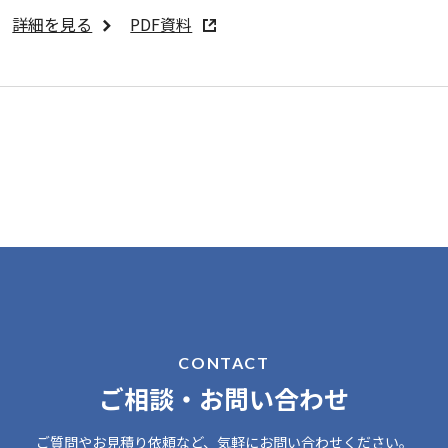
詳細を見る
PDF資料
ご相談・お問い合わせ
ご質問やお見積り依頼など、
気軽にお問い合わせください。