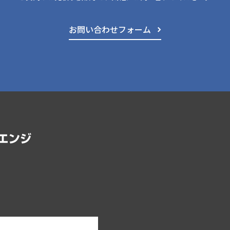
お問い合わせフォーム