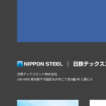
日鉄テックスエンジ株式会社
100-0005 東京都千代田区丸の内二丁目5番2号 三菱ビル