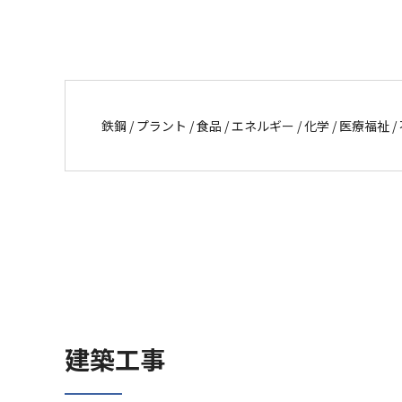
鉄鋼 / プラント / 食品 / エネルギー / 化学 / 医療福祉
建築工事