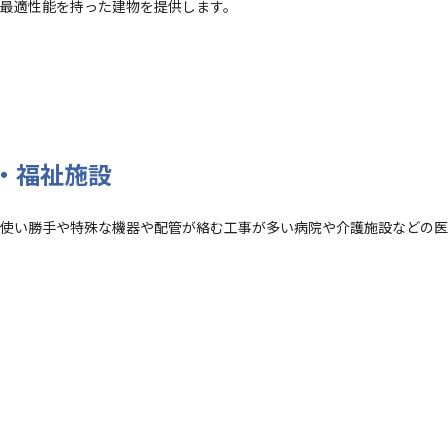
最適性能を持った建物を提供します。
・福祉施設
の使い勝手や特殊な機器や配管が絡む工事が多い病院や介護施設などの