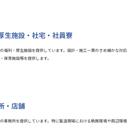
厚生施設・社宅・社員寮
の福利・厚生施設を提供しています。設計・施工一貫のきめ細かな対応
・保育施設等を提供します。
所・店舗
の事務所を提供しています。特に製造現場における執務環境や周辺環境