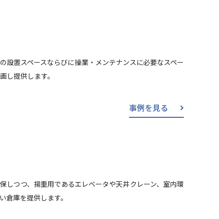
の設置スペースならびに操業・メンテナンスに必要なスペー
画し提供します。
事例を見る
保しつつ、揚重用であるエレベータや天井クレーン、室内環
い倉庫を提供します。