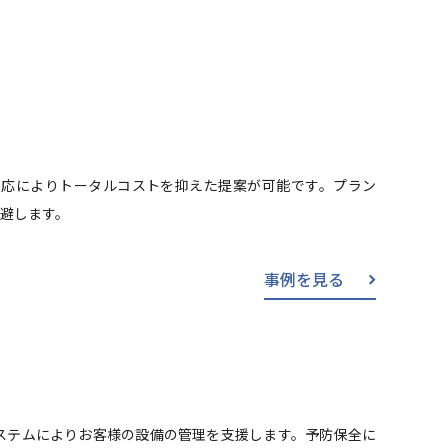
対応によりトータルコストを抑えた提案が可能です。プラン
避します。
事例を見る
ステムによりお客様の設備の管理を支援します。予防保全に