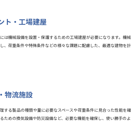
ント・工場建屋
には機械設備を設置・保護するための工場建屋が必要になります。機械
し、荷重条件や特殊条件などの様々な課題に配慮した、最適な建物を計
・物流施設
理する製品の種類や量に必要なスペースや荷重条件に見合った性能を確
るための換気設備や防災設備など、必要な機能を確保し、使い勝手のよ