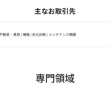
主なお取引先
 / 不動産・賃貸 / 補強 / 劣化診断 / メンテナンス関連
専門領域