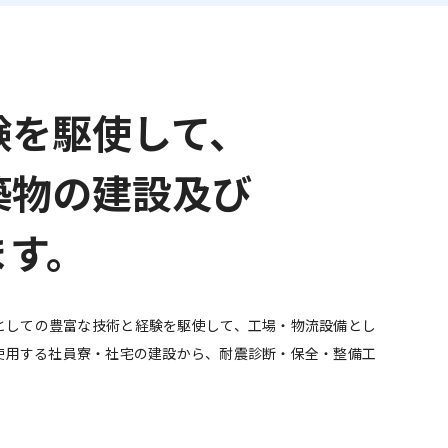
報
験を駆使して、
築物の建設及び
ます。
としての豊富な技術と経験を駆使して、工場・物流設備とし
使用する社員寮・社宅の建設から、耐震診断・保全・整備工