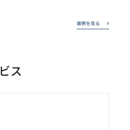
事例を見る
ビス