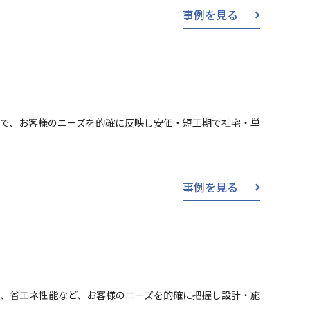
事例を見る
で、お客様のニーズを的確に反映し安価・短工期で社宅・単
事例を見る
、省エネ性能など、お客様のニーズを的確に把握し設計・施