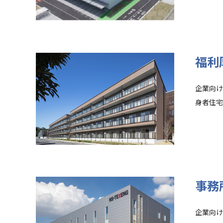
福利
企業向け
身者住宅
事務
企業向け