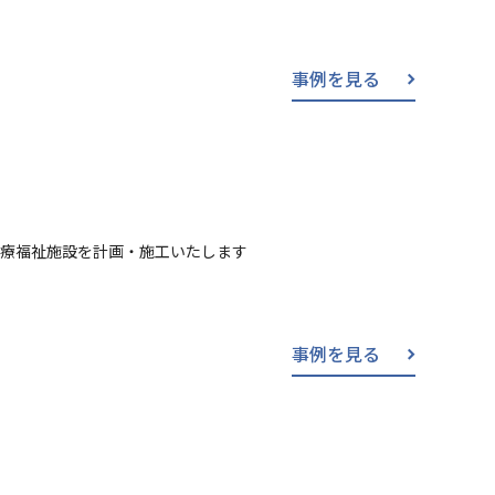
事例を見る
医療福祉施設を計画・施工いたします
事例を見る