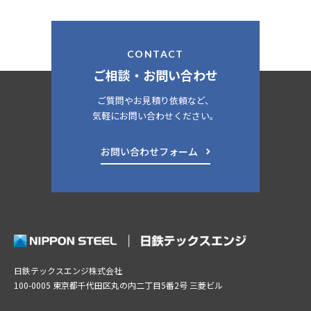
© NIPPON STEEL TEXENG.CO.,LTD.All Rights Reserved.
ご相談・お問い合わせ
ご質問やお見積り依頼など、
気軽にお問い合わせください。
お問い合わせフォーム
日鉄テックスエンジ株式会社
100-0005 東京都千代田区丸の内二丁目5番2号 三菱ビル