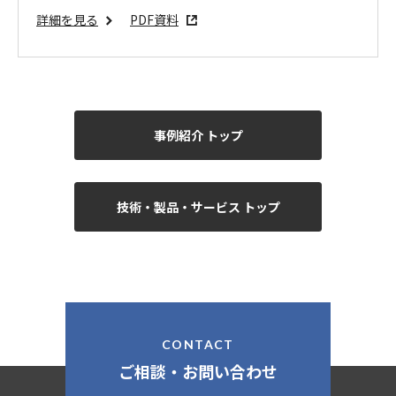
詳細を見る
PDF資料
事例紹介 トップ
技術・製品・サービス トップ
ご相談・お問い合わせ