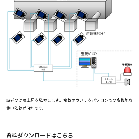
設備の温度上昇を監視します。複数のカメラをパソコンでの高機能な
集中監視が可能です。
資料ダウンロードはこちら