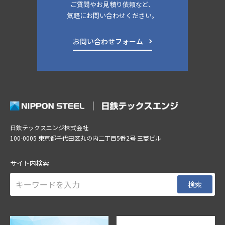
ご質問やお見積り依頼など、
気軽にお問い合わせください。
お問い合わせフォーム
日鉄テックスエンジ株式会社
100-0005 東京都千代田区丸の内二丁目5番2号 三菱ビル
サイト内検索
検索