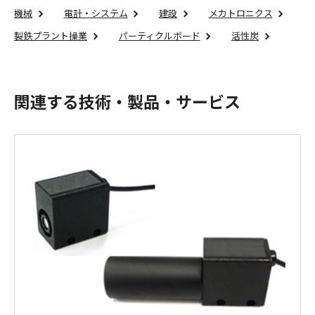
機械
電計・システム
建設
メカトロニクス
製鉄プラント操業
パーティクルボード
活性炭
関連する技術・製品・サービス